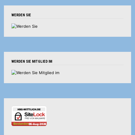
WERDEN SIE
WERDEN SIE MITGLIED IM