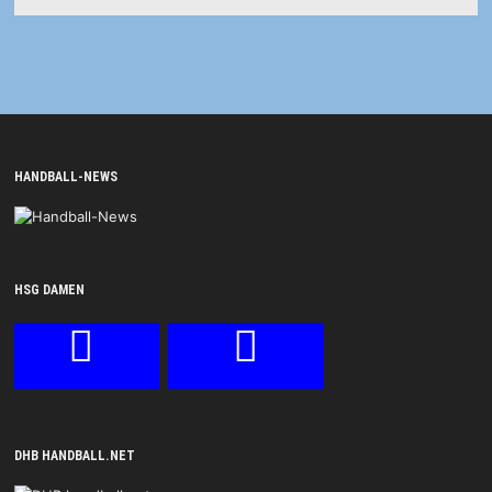
HANDBALL-NEWS
HSG DAMEN
DHB HANDBALL.NET