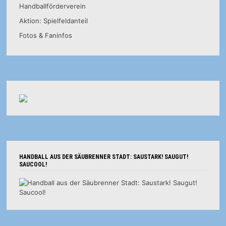
Handballförderverein
Aktion: Spielfeldanteil
Fotos & Faninfos
HANDBALL AUS DER SÄUBRENNER STADT: SAUSTARK! SAUGUT!
SAUCOOL!