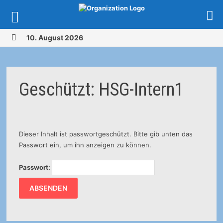
Zurück
10. August 2026
zum
MENÜ
Inhalt
Geschützt: HSG-Intern1
Dieser Inhalt ist passwortgeschützt. Bitte gib unten das
Passwort ein, um ihn anzeigen zu können.
Passwort: