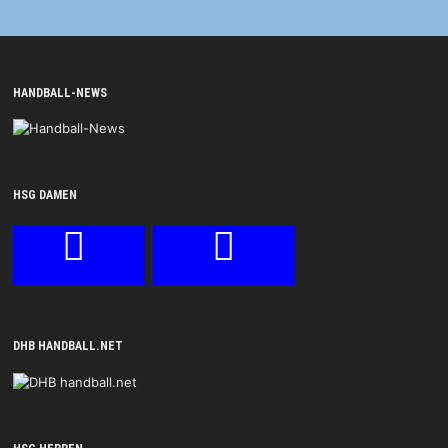
HANDBALL-NEWS
HSG DAMEN
DHB HANDBALL.NET