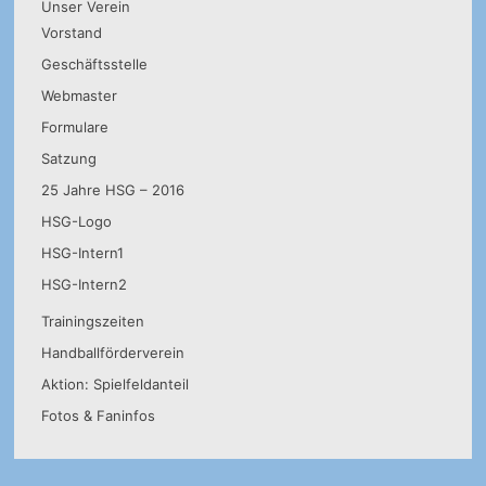
Unser Verein
Vorstand
Geschäftsstelle
Webmaster
Formulare
Satzung
25 Jahre HSG – 2016
HSG-Logo
HSG-Intern1
HSG-Intern2
Trainingszeiten
Handballförderverein
Aktion: Spielfeldanteil
Fotos & Faninfos