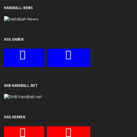
HANDBALL-NEWS
HSG DAMEN
DHB HANDBALL.NET
HSG HERREN