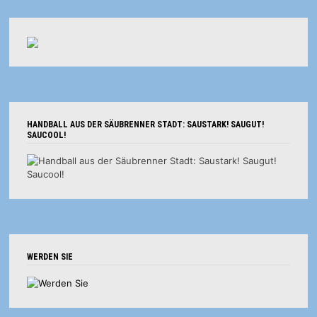
HANDBALL AUS DER SÄUBRENNER STADT: SAUSTARK! SAUGUT!
SAUCOOL!
WERDEN SIE