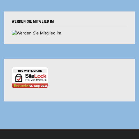
WERDEN SIE MITGLIED IM