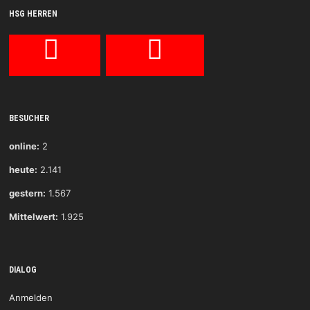
HSG HERREN
BESUCHER
online:
2
heute:
2.141
gestern:
1.567
Mittelwert:
1.925
DIALOG
Anmelden