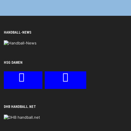
HANDBALL-NEWS
HSG DAMEN
DHB HANDBALL.NET