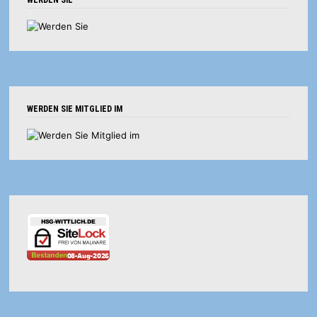
WERDEN SIE
WERDEN SIE MITGLIED IM