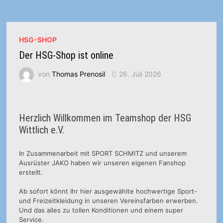
HSG-SHOP
Der HSG-Shop ist online
von
Thomas Prenosil
26. Juli 2026
Herzlich Willkommen im Teamshop der HSG
Wittlich e.V.
In Zusammenarbeit mit SPORT SCHMITZ und unserem
Ausrüster JAKO haben wir unseren eigenen Fanshop
erstellt.
Ab sofort könnt Ihr hier ausgewählte hochwertige Sport-
und Freizeitkleidung in unseren Vereinsfarben erwerben.
Und das alles zu tollen Konditionen und einem super
Service.