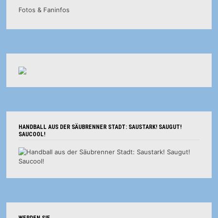
Fotos & Faninfos
HANDBALL AUS DER SÄUBRENNER STADT: SAUSTARK! SAUGUT!
SAUCOOL!