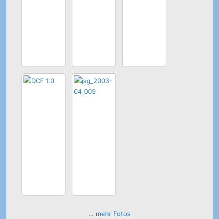
…
mehr Fotos