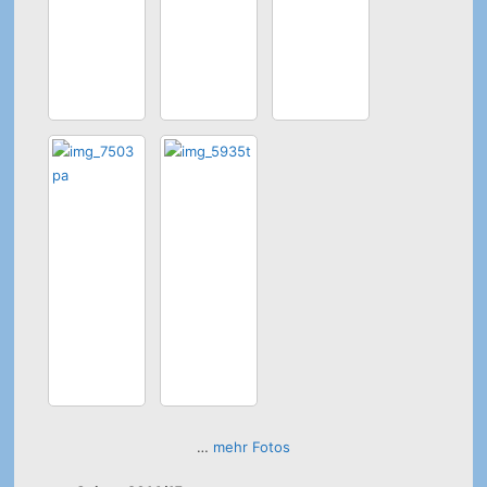
…
mehr Fotos