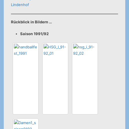
Lindenhof
Rückblick in Bildern …
Saison 1991/92