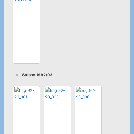
Saison 1992/93