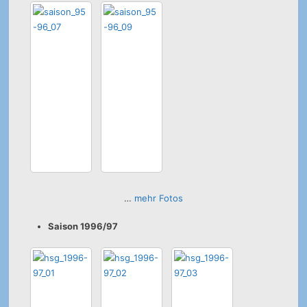
…
mehr Fotos
Saison 1996/97