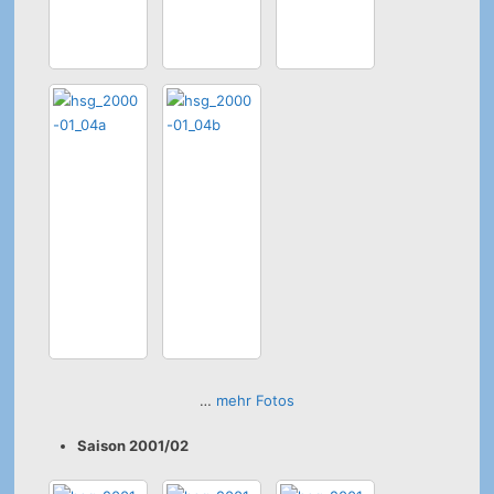
…
mehr Fotos
Saison 2001/02