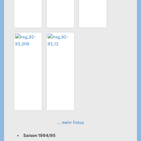
…
mehr Fotos
Saison 1994/95