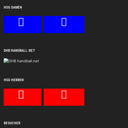
HSG DAMEN
DHB HANDBALL.NET
HSG HERREN
BESUCHER