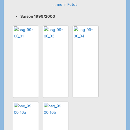
…
mehr Fotos
Saison 1999/2000