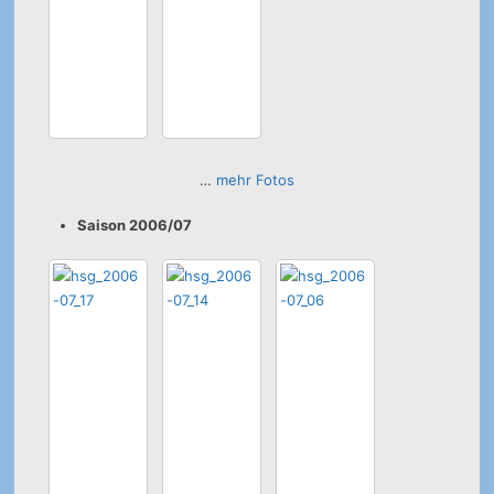
…
mehr Fotos
Saison 2006/07