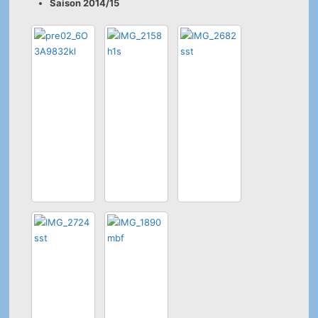
Saison 2014/15