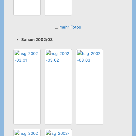
…
mehr Fotos
Saison 2002/03