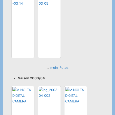
…
mehr Fotos
Saison 2003/04