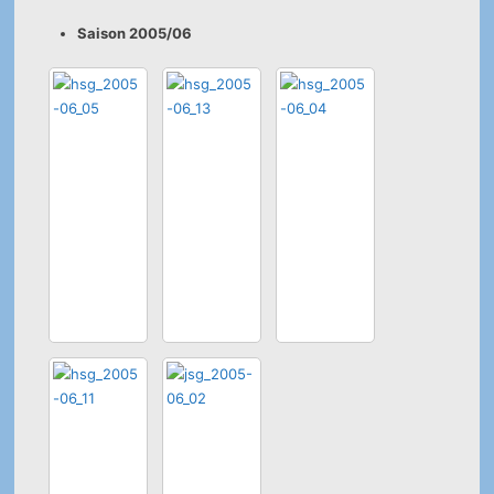
Saison 2005/06