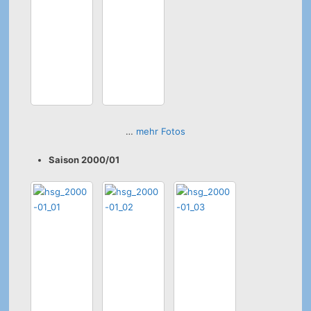
…
mehr Fotos
Saison 2000/01