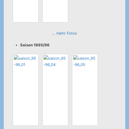
…
mehr Fotos
Saison 1995/96