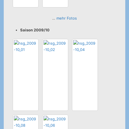
…
mehr Fotos
Saison 2009/10