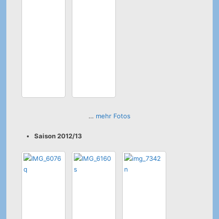
…
mehr Fotos
Saison 2012/13