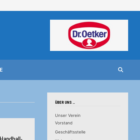
E
ÜBER UNS …
Unser Verein
Vorstand
Geschäftsstelle
 Handball-