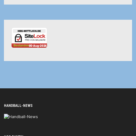
HANDBALL-NEWS