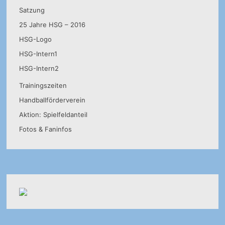
Satzung
25 Jahre HSG – 2016
HSG-Logo
HSG-Intern1
HSG-Intern2
Trainingszeiten
Handballförderverein
Aktion: Spielfeldanteil
Fotos & Faninfos