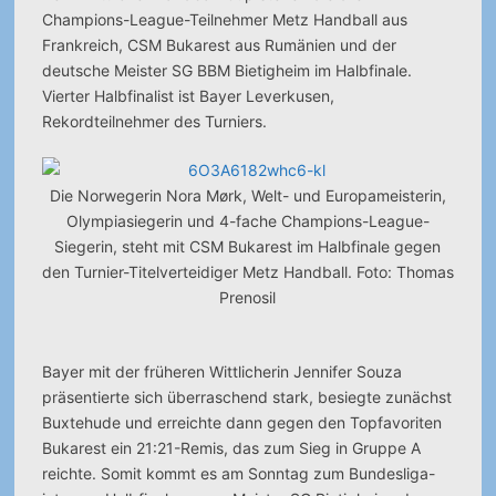
Champions-League-Teilnehmer Metz Handball aus
Frankreich, CSM Bukarest aus Rumänien und der
deutsche Meister SG BBM Bietigheim im Halbfinale.
Vierter Halbfinalist ist Bayer Leverkusen,
Rekordteilnehmer des Turniers.
Die Norwegerin Nora Mørk, Welt- und Europameisterin,
Olympiasiegerin und 4-fache Champions-League-
Siegerin, steht mit CSM Bukarest im Halbfinale gegen
den Turnier-Titelverteidiger Metz Handball. Foto: Thomas
Prenosil
Bayer mit der früheren Wittlicherin Jennifer Souza
präsentierte sich überraschend stark, besiegte zunächst
Buxtehude und erreichte dann gegen den Topfavoriten
Bukarest ein 21:21-Remis, das zum Sieg in Gruppe A
reichte. Somit kommt es am Sonntag zum Bundesliga-