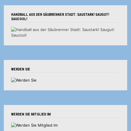
HANDBALL AUS DER SÄUBRENNER STADT: SAUSTARK! SAUGUT!
SAUCOOL!
WERDEN SIE
WERDEN SIE MITGLIED IM