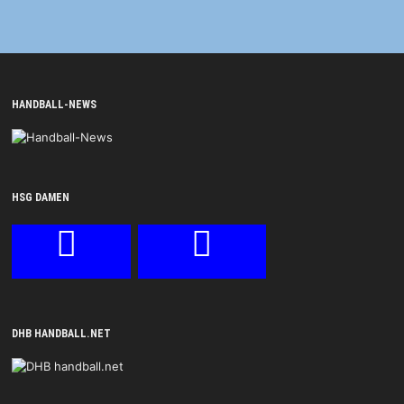
HANDBALL-NEWS
HSG DAMEN
DHB HANDBALL.NET