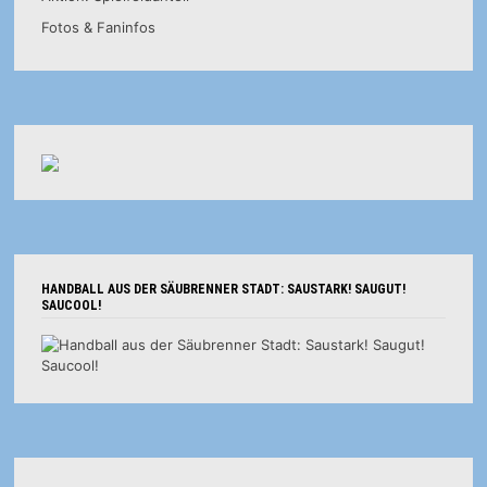
Fotos & Faninfos
HANDBALL AUS DER SÄUBRENNER STADT: SAUSTARK! SAUGUT!
SAUCOOL!