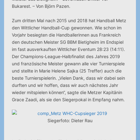
Bukarest. – Von Björn Pazen.
Zum dritten Mal nach 2015 und 2018 hat Handball Metz
den Wittlicher Handball-Cup gewonnen. Wie schon im
Vorjahr besiegten die Handballerinnen aus Frankreich
den deutschen Meister SG BBM Bietigheim im Endspiel
im fast ausverkauften Wittlicher Eventum 28:23 (14:11).
Der Champions-League-Halbfinalist des Jahres 2019
und französische Meister gewann alle vier Turnierspiele
und stellte in Marie Helene Sajka (25 Treffer) auch die
beste Turnierspielerin. „Vielen Dank, dass wir dabei sein
durften und wir hoffen, dass wir auch nächstes Jahr
wieder mitspielen können“, sagte die Metzer Kapitänin
Grace Zaadi, als sie den Siegerpokal in Empfang nahm.
Siegerfoto: Dieter Rau