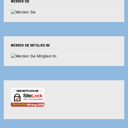
WERDEN SIE
WERDEN SIE MITGLIED IM