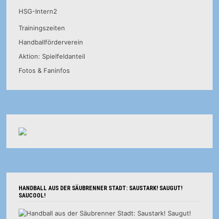
HSG-Intern2
Trainingszeiten
Handballförderverein
Aktion: Spielfeldanteil
Fotos & Faninfos
HANDBALL AUS DER SÄUBRENNER STADT: SAUSTARK! SAUGUT!
SAUCOOL!