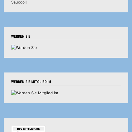
WERDEN SIE
WERDEN SIE MITGLIED IM