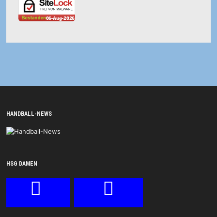
HANDBALL-NEWS
HSG DAMEN