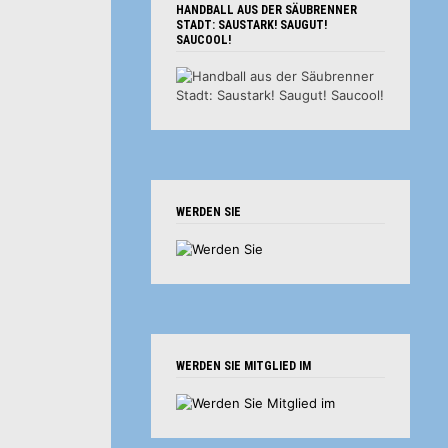
HANDBALL AUS DER SÄUBRENNER
STADT: SAUSTARK! SAUGUT!
SAUCOOL!
WERDEN SIE
WERDEN SIE MITGLIED IM