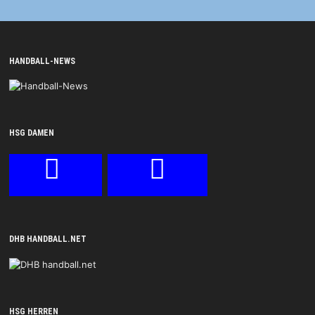
HANDBALL-NEWS
HSG DAMEN
DHB HANDBALL.NET
HSG HERREN