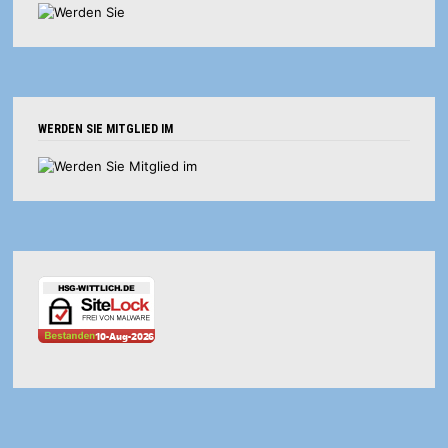
WERDEN SIE MITGLIED IM