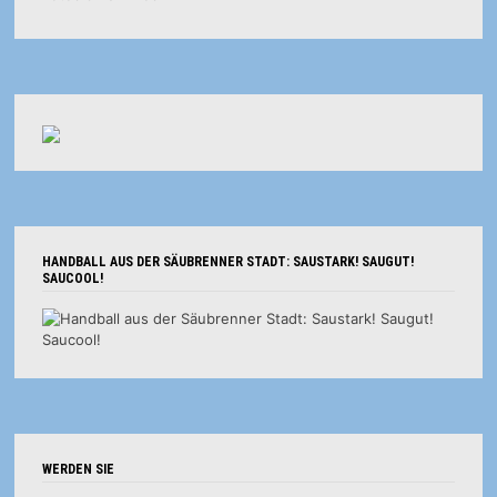
HANDBALL AUS DER SÄUBRENNER STADT: SAUSTARK! SAUGUT!
SAUCOOL!
WERDEN SIE