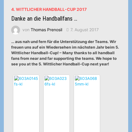
4. WITTLICHER HANDBALL-CUP 2017
Danke an die Handballfans …
von
Thomas Prenosil
7. August 2017
… aus nah und fern für die Unterstützung der Teams. Wir
freuen uns auf ein Wiedersehen im nächsten Jahr beim 5.
Wittlicher Handball-Cup! – Many thanks to all handball
fans from near and far supporting the teams. We hope to
see you at the 5. Wittlicher Handball-Cup next year!