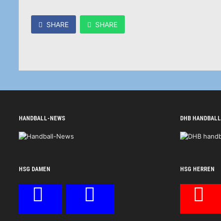
SHARE
SHARE
HANDBALL-NEWS
DHB HANDBALL
HSG DAMEN
HSG HERREN