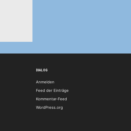
DIALOG
Anmelden
Feed der Einträge
Kommentar-Feed
WordPress.org