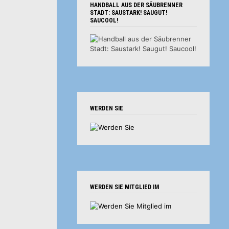
HANDBALL AUS DER SÄUBRENNER
STADT: SAUSTARK! SAUGUT!
SAUCOOL!
WERDEN SIE
WERDEN SIE MITGLIED IM