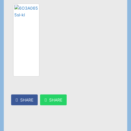
SHARE
SHARE