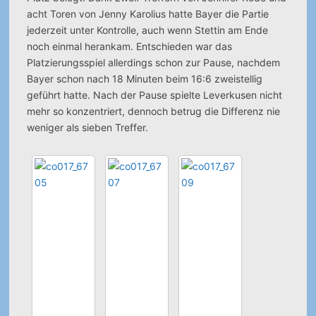
acht Toren von Jenny Karolius hatte Bayer die Partie
jederzeit unter Kontrolle, auch wenn Stettin am Ende
noch einmal herankam.
Entschieden war das
Platzierungsspiel allerdings schon zur Pause, nachdem
Bayer schon nach 18 Minuten beim 16:6 zweistellig
geführt hatte. Nach der Pause spielte Leverkusen nicht
mehr so konzentriert, dennoch betrug die Differenz nie
weniger als sieben Treffer.