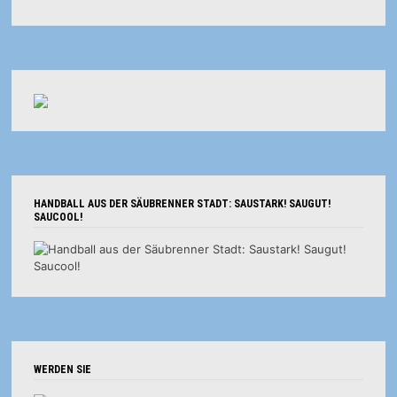
HANDBALL AUS DER SÄUBRENNER STADT: SAUSTARK! SAUGUT!
SAUCOOL!
WERDEN SIE