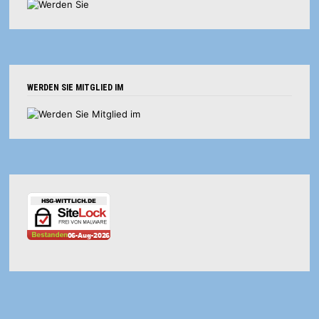
WERDEN SIE MITGLIED IM