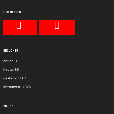
HSG HERREN
BESUCHER
online:
1
heute:
86
gestern:
1.567
Mittelwert:
1.925
DIALOG