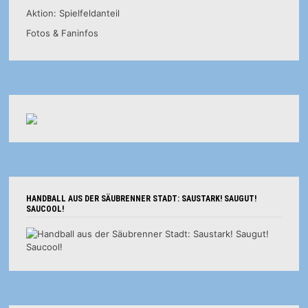
Aktion: Spielfeldanteil
Fotos & Faninfos
HANDBALL AUS DER SÄUBRENNER STADT: SAUSTARK! SAUGUT!
SAUCOOL!