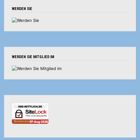
WERDEN SIE
WERDEN SIE MITGLIED IM