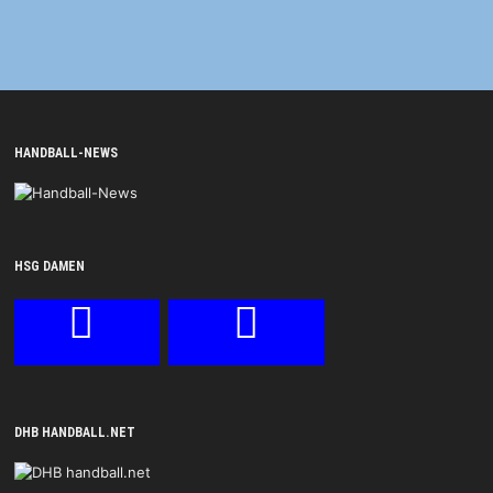
HANDBALL-NEWS
HSG DAMEN
DHB HANDBALL.NET