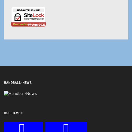
HANDBALL-NEWS
HSG DAMEN