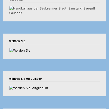
WERDEN SIE
WERDEN SIE MITGLIED IM