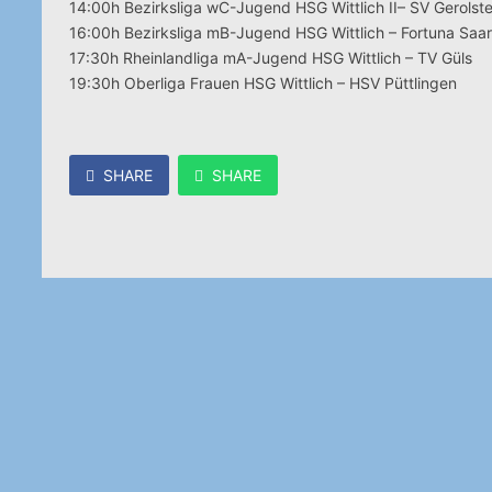
14:00h Bezirksliga wC-Jugend HSG Wittlich II– SV Gerolste
16:00h Bezirksliga mB-Jugend HSG Wittlich – Fortuna Saa
17:30h Rheinlandliga mA-Jugend HSG Wittlich – TV Güls
19:30h Oberliga Frauen HSG Wittlich – HSV Püttlingen
SHARE
SHARE