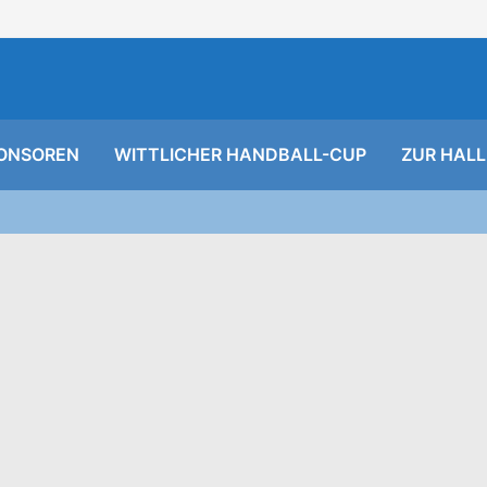
ONSOREN
WITTLICHER HANDBALL-CUP
ZUR HALL