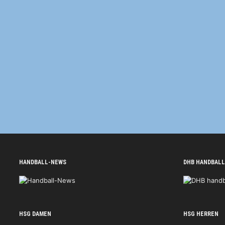
HANDBALL-NEWS
DHB HANDBALL
HSG DAMEN
HSG HERREN