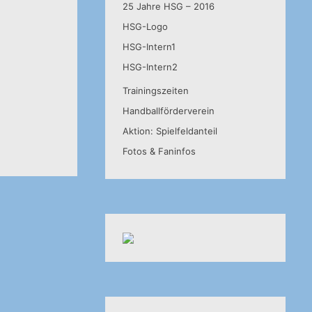
25 Jahre HSG – 2016
HSG-Logo
HSG-Intern1
HSG-Intern2
Trainingszeiten
Handballförderverein
Aktion: Spielfeldanteil
Fotos & Faninfos