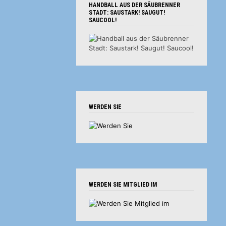
HANDBALL AUS DER SÄUBRENNER
STADT: SAUSTARK! SAUGUT!
SAUCOOL!
WERDEN SIE
WERDEN SIE MITGLIED IM