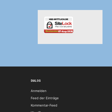
DIALOG
Anmelden
Feed der Einträge
Kommentar-Feed