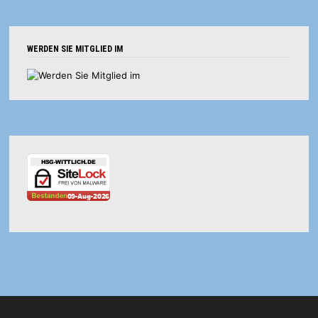
WERDEN SIE MITGLIED IM