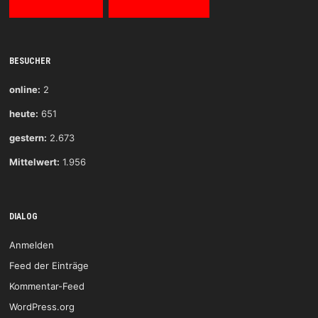
BESUCHER
online:
2
heute:
651
gestern:
2.673
Mittelwert:
1.956
DIALOG
Anmelden
Feed der Einträge
Kommentar-Feed
WordPress.org