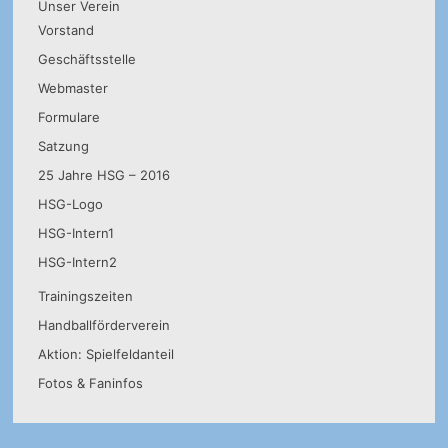
Unser Verein
Vorstand
Geschäftsstelle
Webmaster
Formulare
Satzung
25 Jahre HSG – 2016
HSG-Logo
HSG-Intern1
HSG-Intern2
Trainingszeiten
Handballförderverein
Aktion: Spielfeldanteil
Fotos & Faninfos