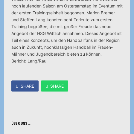
noch laufenden Saison am Ostersamstag im Eventum mit
der ersten Trainingseinheit begonnen. Marion Bremer
und Steffen Lang konnten acht Torleute zum ersten
Training begrüßen, die mit großer Freude das neue
Angebot der HSG Wittlich annahmen. Dieses Angebot ist
Teil eines Konzepts, um den Handballfans in der Region
auch in Zukunft, hochklassigen Handball im Frauen-
Männer und Jugendbereich bieten zu können.
Bericht: Lang/Rau
SHARE
SHARE
ÜBER UNS …