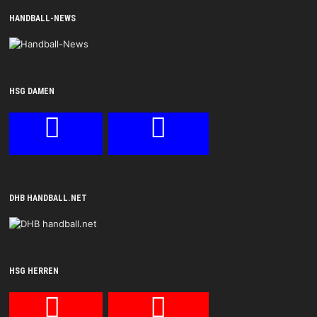
HANDBALL-NEWS
HSG DAMEN
DHB HANDBALL.NET
HSG HERREN