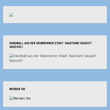
HANDBALL AUS DER SÄUBRENNER STADT: SAUSTARK! SAUGUT!
SAUCOOL!
WERDEN SIE