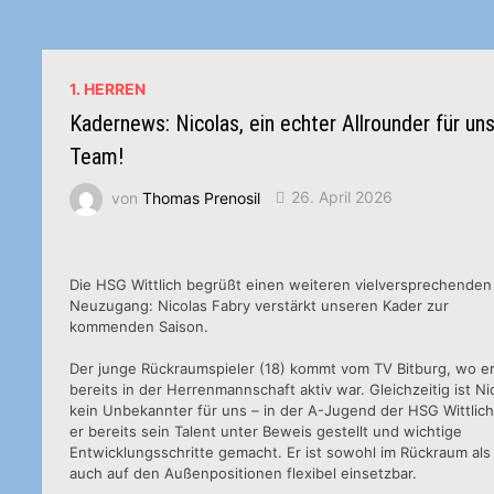
1. HERREN
Kadernews: Nicolas, ein echter Allrounder für un
Team!
von
Thomas Prenosil
26. April 2026
Die HSG Wittlich begrüßt einen weiteren vielversprechenden
Neuzugang: Nicolas Fabry verstärkt unseren Kader zur
kommenden Saison.
Der junge Rückraumspieler (18) kommt vom TV Bitburg, wo e
bereits in der Herrenmannschaft aktiv war. Gleichzeitig ist Ni
kein Unbekannter für uns – in der A-Jugend der HSG Wittlich
er bereits sein Talent unter Beweis gestellt und wichtige
Entwicklungsschritte gemacht. Er ist sowohl im Rückraum als
auch auf den Außenpositionen flexibel einsetzbar.