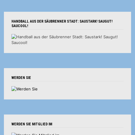
HANDBALL AUS DER SÄUBRENNER STADT: SAUSTARK! SAUGUT!
SAUCOOL!
WERDEN SIE
WERDEN SIE MITGLIED IM