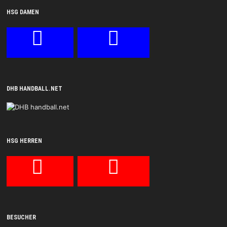
HSG DAMEN
DHB HANDBALL.NET
HSG HERREN
BESUCHER