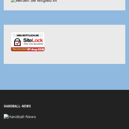
HANDBALL-NEWS