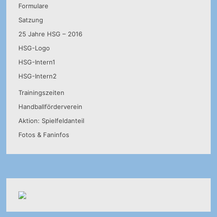
Formulare
Satzung
25 Jahre HSG – 2016
HSG-Logo
HSG-Intern1
HSG-Intern2
Trainingszeiten
Handballförderverein
Aktion: Spielfeldanteil
Fotos & Faninfos