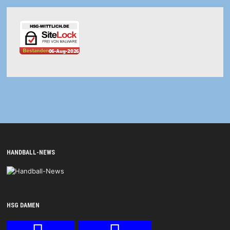
HANDBALL-NEWS
HSG DAMEN