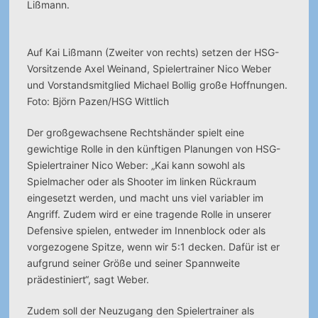
Lißmann.
Auf Kai Lißmann (Zweiter von rechts) setzen der HSG-
Vorsitzende Axel Weinand, Spielertrainer Nico Weber
und Vorstandsmitglied Michael Bollig große Hoffnungen.
Foto: Björn Pazen/HSG Wittlich
Der großgewachsene Rechtshänder spielt eine
gewichtige Rolle in den künftigen Planungen von HSG-
Spielertrainer Nico Weber: „Kai kann sowohl als
Spielmacher oder als Shooter im linken Rückraum
eingesetzt werden, und macht uns viel variabler im
Angriff. Zudem wird er eine tragende Rolle in unserer
Defensive spielen, entweder im Innenblock oder als
vorgezogene Spitze, wenn wir 5:1 decken. Dafür ist er
aufgrund seiner Größe und seiner Spannweite
prädestiniert“, sagt Weber.
Zudem soll der Neuzugang den Spielertrainer als