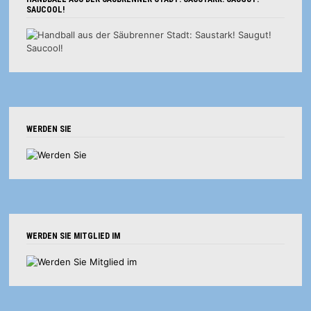
SAUCOOL!
WERDEN SIE
WERDEN SIE MITGLIED IM