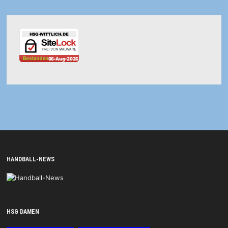
HANDBALL-NEWS
HSG DAMEN