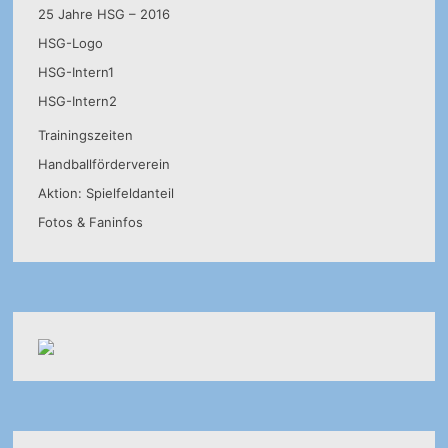
25 Jahre HSG – 2016
HSG-Logo
HSG-Intern1
HSG-Intern2
Trainingszeiten
Handballförderverein
Aktion: Spielfeldanteil
Fotos & Faninfos