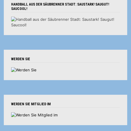
HANDBALL AUS DER SÄUBRENNER STADT: SAUSTARK! SAUGUT!
SAUCOOL!
WERDEN SIE
WERDEN SIE MITGLIED IM