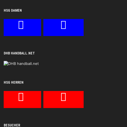
HSG DAMEN
DHB HANDBALL.NET
HSG HERREN
BESUCHER