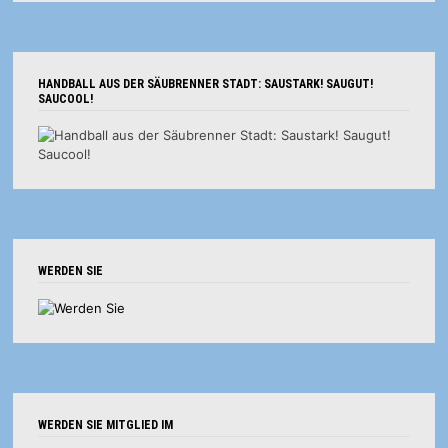
HANDBALL AUS DER SÄUBRENNER STADT: SAUSTARK! SAUGUT!
SAUCOOL!
WERDEN SIE
WERDEN SIE MITGLIED IM