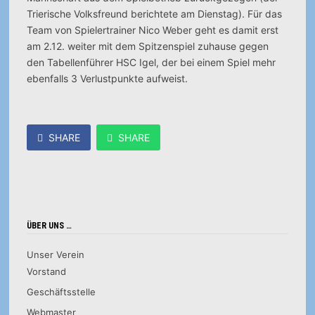
Trierische Volksfreund berichtete am Dienstag). Für das
Team von Spielertrainer Nico Weber geht es damit erst
am 2.12. weiter mit dem Spitzenspiel zuhause gegen
den Tabellenführer HSC Igel, der bei einem Spiel mehr
ebenfalls 3 Verlustpunkte aufweist.
SHARE
SHARE
ÜBER UNS …
Unser Verein
Vorstand
Geschäftsstelle
Webmaster