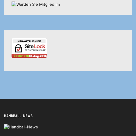
HANDBALL-NEWS