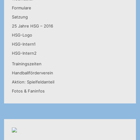
Formulare
Satzung
25 Jahre HSG – 2016
HSG-Logo
HSG-Intern1
HSG-Intern2
Trainingszeiten
Handballförderverein
Aktion: Spielfeldanteil
Fotos & Faninfos