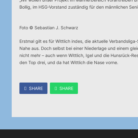
Bollig, im HSG-Vorstand zuständig für den männlichen Senior
Foto © Sebastian J. Schwarz
Erstmal gilt es für Wittlich indes, die aktuelle Verbandsl
Nahe aus. Doch selbst bei einer Niederlage und einem glei
nicht mehr – auch wenn Wittlich, Igel und die Hunsrück-Res
den Top drei, und da hat Wittlich die Nase vorne.
SHARE
SHARE