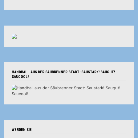
HANDBALL AUS DER SÄUBRENNER STADT: SAUSTARK! SAUGUT!
SAUCOOL!
WERDEN SIE