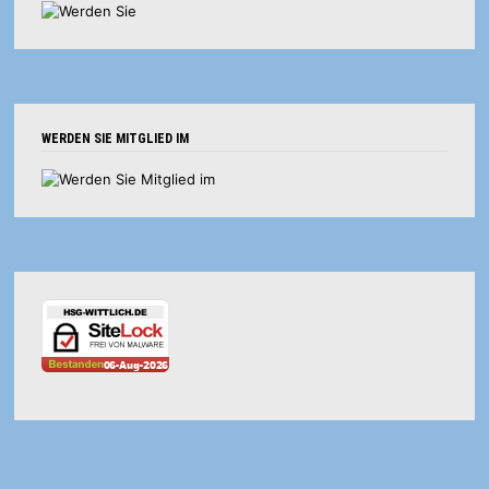
WERDEN SIE MITGLIED IM