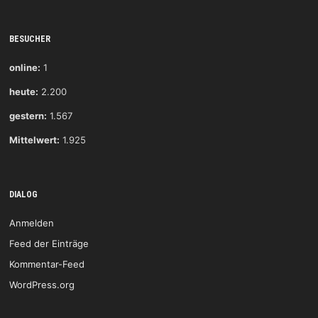
BESUCHER
online:
1
heute:
2.200
gestern:
1.567
Mittelwert:
1.925
DIALOG
Anmelden
Feed der Einträge
Kommentar-Feed
WordPress.org