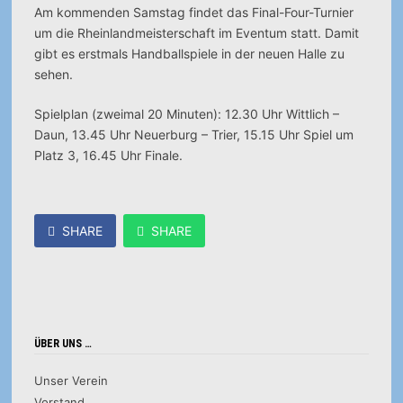
Am kommenden Samstag findet das Final-Four-Turnier
um die Rheinlandmeisterschaft im Eventum statt. Damit
gibt es erstmals Handballspiele in der neuen Halle zu
sehen.
Spielplan (zweimal 20 Minuten): 12.30 Uhr Wittlich –
Daun, 13.45 Uhr Neuerburg – Trier, 15.15 Uhr Spiel um
Platz 3, 16.45 Uhr Finale.
SHARE
SHARE
ÜBER UNS …
Unser Verein
Vorstand