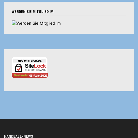
WERDEN SIE MITGLIED IM
HANDBALL-NEWS