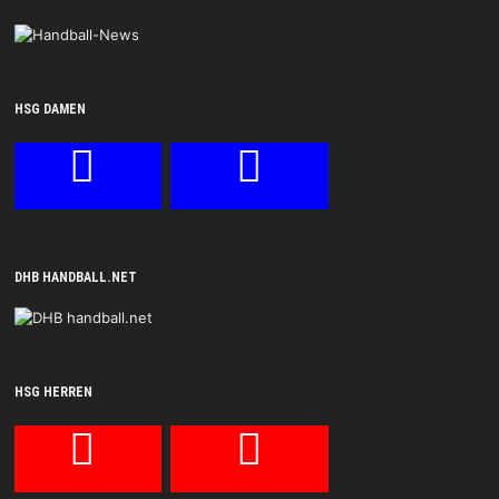
HSG DAMEN
DHB HANDBALL.NET
HSG HERREN