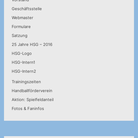
Geschäftsstelle
Webmaster
Formulare
Satzung
25 Jahre HSG – 2016
HSG-Logo
HSG-Intern1
HSG-Intern2
Trainingszeiten
Handballförderverein
Aktion: Spielfeldanteil
Fotos & Faninfos