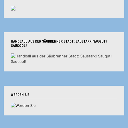
HANDBALL AUS DER SÄUBRENNER STADT: SAUSTARK! SAUGUT!
SAUCOOL!
WERDEN SIE