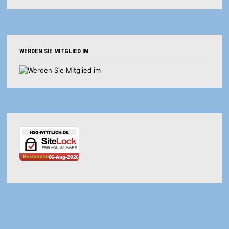
WERDEN SIE MITGLIED IM