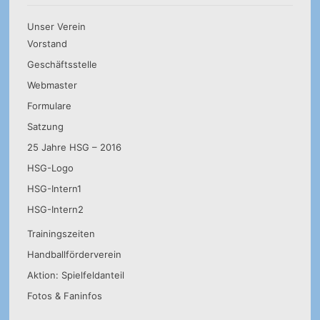
Unser Verein
Vorstand
Geschäftsstelle
Webmaster
Formulare
Satzung
25 Jahre HSG – 2016
HSG-Logo
HSG-Intern1
HSG-Intern2
Trainingszeiten
Handballförderverein
Aktion: Spielfeldanteil
Fotos & Faninfos