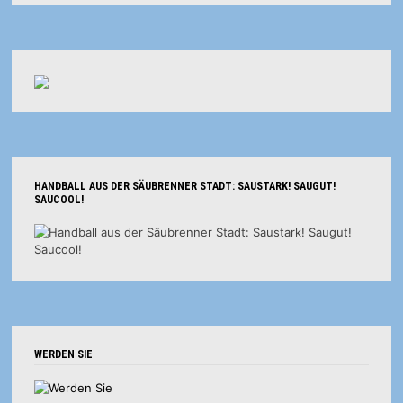
HANDBALL AUS DER SÄUBRENNER STADT: SAUSTARK! SAUGUT!
SAUCOOL!
WERDEN SIE