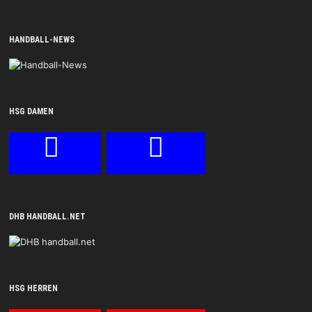
HANDBALL-NEWS
HSG DAMEN
DHB HANDBALL.NET
HSG HERREN