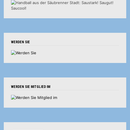
WERDEN SIE
WERDEN SIE MITGLIED IM