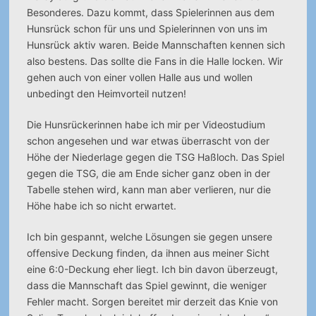
Besonderes. Dazu kommt, dass Spielerinnen aus dem
Hunsrück schon für uns und Spielerinnen von uns im
Hunsrück aktiv waren. Beide Mannschaften kennen sich
also bestens. Das sollte die Fans in die Halle locken. Wir
gehen auch von einer vollen Halle aus und wollen
unbedingt den Heimvorteil nutzen!
Die Hunsrückerinnen habe ich mir per Videostudium
schon angesehen und war etwas überrascht von der
Höhe der Niederlage gegen die TSG Haßloch. Das Spiel
gegen die TSG, die am Ende sicher ganz oben in der
Tabelle stehen wird, kann man aber verlieren, nur die
Höhe habe ich so nicht erwartet.
Ich bin gespannt, welche Lösungen sie gegen unsere
offensive Deckung finden, da ihnen aus meiner Sicht
eine 6:0-Deckung eher liegt. Ich bin davon überzeugt,
dass die Mannschaft das Spiel gewinnt, die weniger
Fehler macht. Sorgen bereitet mir derzeit das Knie von