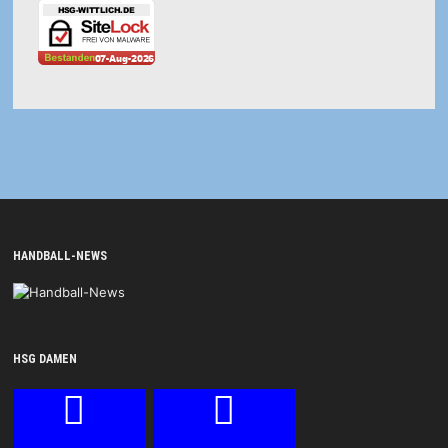
HANDBALL-NEWS
HSG DAMEN