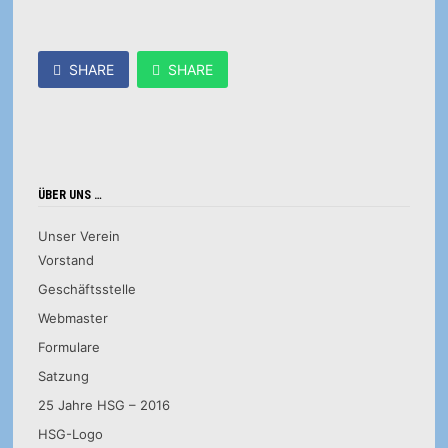
SHARE
SHARE
ÜBER UNS …
Unser Verein
Vorstand
Geschäftsstelle
Webmaster
Formulare
Satzung
25 Jahre HSG – 2016
HSG-Logo