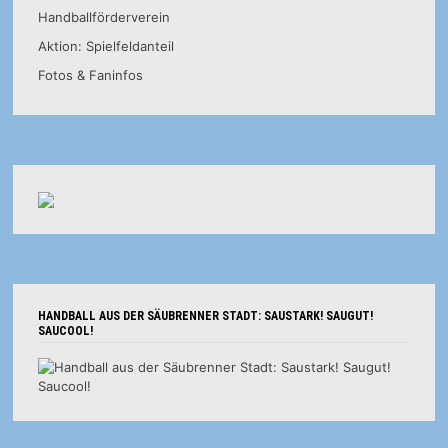
Handballförderverein
Aktion: Spielfeldanteil
Fotos & Faninfos
HANDBALL AUS DER SÄUBRENNER STADT: SAUSTARK! SAUGUT!
SAUCOOL!