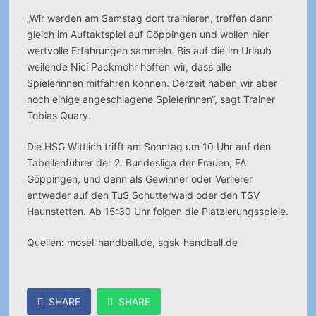
„Wir werden am Samstag dort trainieren, treffen dann
gleich im Auftaktspiel auf Göppingen und wollen hier
wertvolle Erfahrungen sammeln. Bis auf die im Urlaub
weilende Nici Packmohr hoffen wir, dass alle
Spielerinnen mitfahren können. Derzeit haben wir aber
noch einige angeschlagene Spielerinnen“, sagt Trainer
Tobias Quary.
Die HSG Wittlich trifft am Sonntag um 10 Uhr auf den
Tabellenführer der 2. Bundesliga der Frauen, FA
Göppingen, und dann als Gewinner oder Verlierer
entweder auf den TuS Schutterwald oder den TSV
Haunstetten. Ab 15:30 Uhr folgen die Platzierungsspiele.
Quellen: mosel-handball.de, sgsk-handball.de
SHARE
SHARE