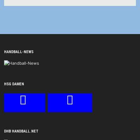
HANDBALL-NEWS
HSG DAMEN
DHB HANDBALL.NET