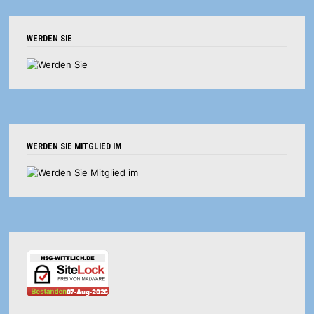
WERDEN SIE
WERDEN SIE MITGLIED IM