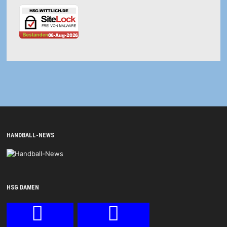
HANDBALL-NEWS
HSG DAMEN