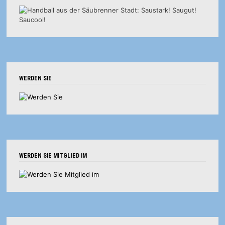
WERDEN SIE
WERDEN SIE MITGLIED IM