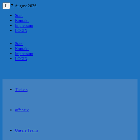
Zurück
7. August 2026
zum
Menü
Inhalt
Start
Kontakt
Impressum
LOGIN
Start
Kontakt
Impressum
LOGIN
Tickets
offensiv
Unsere Teams