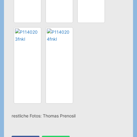
restliche Fotos: Thomas Prenosil