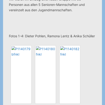
Personen aus allen 5 Senioren-Mannschaften und
vereinzelt aus den Jugendmannschaften.
Fotos 1-4: Dieter Pohlen, Ramona Lentz & Anika Schüller