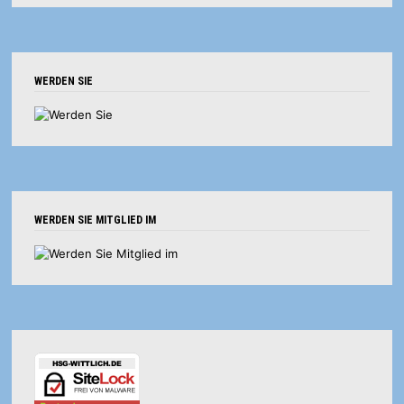
WERDEN SIE
WERDEN SIE MITGLIED IM