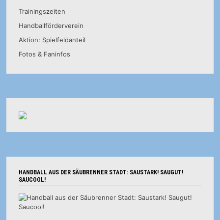
Trainingszeiten
Handballförderverein
Aktion: Spielfeldanteil
Fotos & Faninfos
HANDBALL AUS DER SÄUBRENNER STADT: SAUSTARK! SAUGUT!
SAUCOOL!