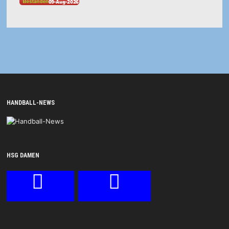
HANDBALL-NEWS
HSG DAMEN