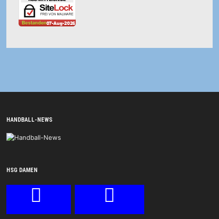
HANDBALL-NEWS
HSG DAMEN