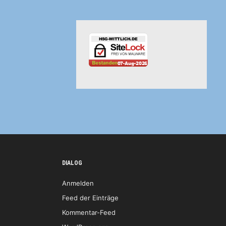
DIALOG
Anmelden
Feed der Einträge
Kommentar-Feed