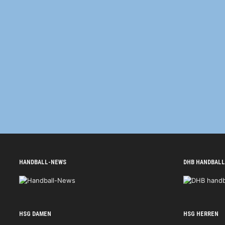
HANDBALL-NEWS
DHB HANDBALL
HSG DAMEN
HSG HERREN