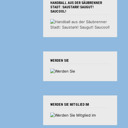
HANDBALL AUS DER SÄUBRENNER
STADT: SAUSTARK! SAUGUT!
SAUCOOL!
WERDEN SIE
WERDEN SIE MITGLIED IM