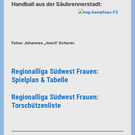
Handball aus der Säubrennerstadt:
Fotos: Johannes „Josch“ Scherer.
Regionalliga Südwest Frauen:
Spielplan & Tabelle
Regionalliga Südwest Frauen:
Torschützenliste