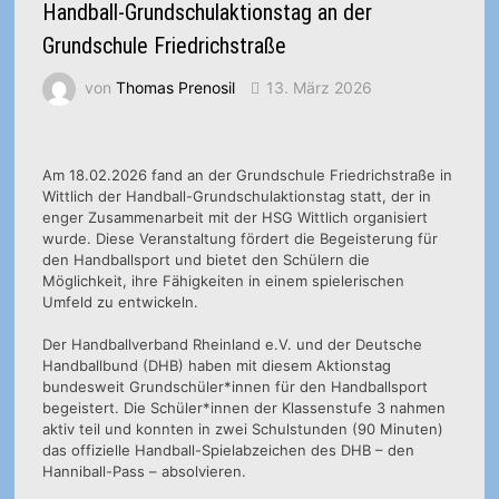
Handball-Grundschulaktionstag an der
Grundschule Friedrichstraße
von
Thomas Prenosil
13. März 2026
Am 18.02.2026 fand an der Grundschule Friedrichstraße in
Wittlich der Handball-Grundschulaktionstag statt, der in
enger Zusammenarbeit mit der HSG Wittlich organisiert
wurde. Diese Veranstaltung fördert die Begeisterung für
den Handballsport und bietet den Schülern die
Möglichkeit, ihre Fähigkeiten in einem spielerischen
Umfeld zu entwickeln.
Der Handballverband Rheinland e.V. und der Deutsche
Handballbund (DHB) haben mit diesem Aktionstag
bundesweit Grundschüler*innen für den Handballsport
begeistert. Die Schüler*innen der Klassenstufe 3 nahmen
aktiv teil und konnten in zwei Schulstunden (90 Minuten)
das offizielle Handball-Spielabzeichen des DHB – den
Hanniball-Pass – absolvieren.