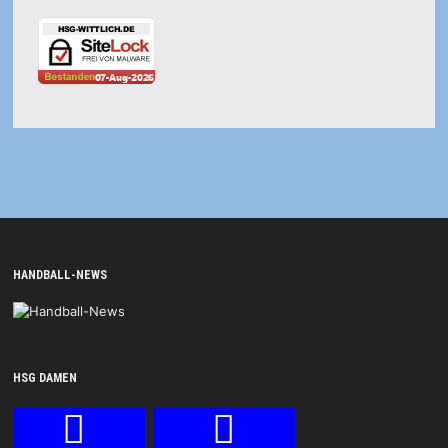
HANDBALL-NEWS
HSG DAMEN