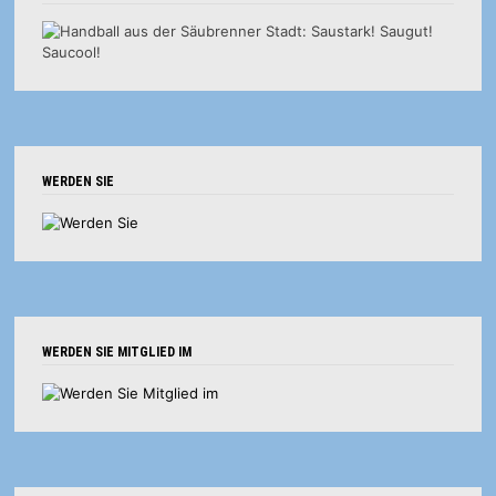
WERDEN SIE
WERDEN SIE MITGLIED IM