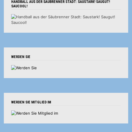
HANDBALL AUS DER SÄUBRENNER STADT: SAUSTARK! SAUGUT!
SAUCOOL!
WERDEN SIE
WERDEN SIE MITGLIED IM