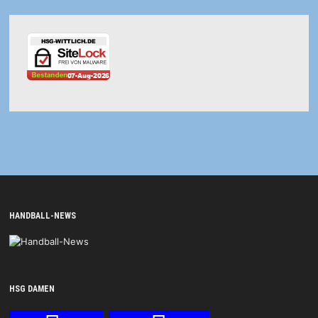
HANDBALL-NEWS
HSG DAMEN