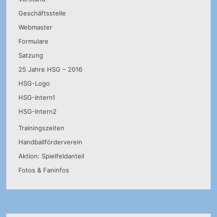
Geschäftsstelle
Webmaster
Formulare
Satzung
25 Jahre HSG – 2016
HSG-Logo
HSG-Intern1
HSG-Intern2
Trainingszeiten
Handballförderverein
Aktion: Spielfeldanteil
Fotos & Faninfos