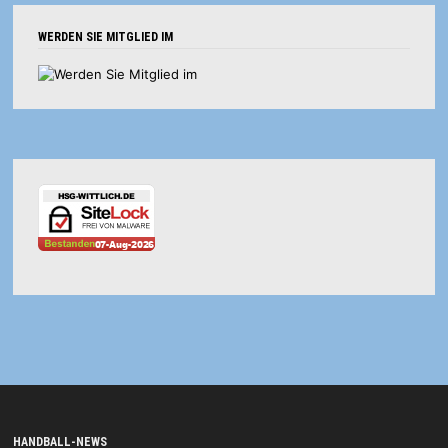
WERDEN SIE MITGLIED IM
HANDBALL-NEWS