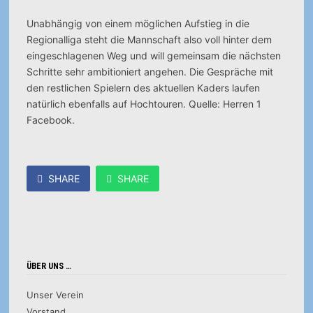
Unabhängig von einem möglichen Aufstieg in die
Regionalliga steht die Mannschaft also voll hinter dem
eingeschlagenen Weg und will gemeinsam die nächsten
Schritte sehr ambitioniert angehen. Die Gespräche mit
den restlichen Spielern des aktuellen Kaders laufen
natürlich ebenfalls auf Hochtouren. Quelle: Herren 1
Facebook.
SHARE
SHARE
ÜBER UNS …
Unser Verein
Vorstand