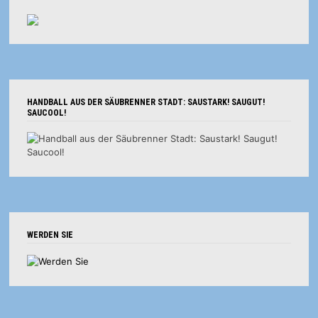
HANDBALL AUS DER SÄUBRENNER STADT: SAUSTARK! SAUGUT!
SAUCOOL!
WERDEN SIE