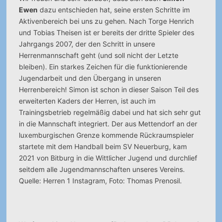
Ewen
dazu entschieden hat, seine ersten Schritte im
Aktivenbereich bei uns zu gehen. Nach Torge Henrich
und Tobias Theisen ist er bereits der dritte Spieler des
Jahrgangs 2007, der den Schritt in unsere
Herrenmannschaft geht (und soll nicht der Letzte
bleiben). Ein starkes Zeichen für die funktionierende
Jugendarbeit und den Übergang in unseren
Herrenbereich!
Simon ist schon in dieser Saison Teil des
erweiterten Kaders der Herren, ist auch im
Trainingsbetrieb regelmäßig dabei und hat sich sehr gut
in die Mannschaft integriert. Der aus Mettendorf an der
luxemburgischen Grenze kommende Rückraumspieler
startete mit dem Handball beim SV Neuerburg, kam
2021 von Bitburg in die Wittlicher Jugend und durchlief
seitdem alle Jugendmannschaften unseres Vereins.
Quelle: Herren 1 Instagram, Foto: Thomas Prenosil.