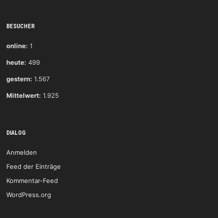
BESUCHER
online:
1
heute:
499
gestern:
1.567
Mittelwert:
1.925
DIALOG
Anmelden
Feed der Einträge
Kommentar-Feed
WordPress.org