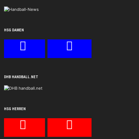
HSG DAMEN
DHB HANDBALL.NET
HSG HERREN