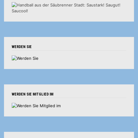
WERDEN SIE
WERDEN SIE MITGLIED IM