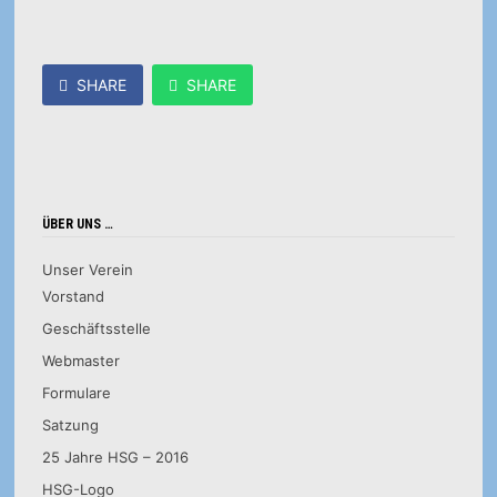
SHARE
SHARE
ÜBER UNS …
Unser Verein
Vorstand
Geschäftsstelle
Webmaster
Formulare
Satzung
25 Jahre HSG – 2016
HSG-Logo