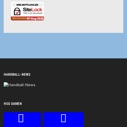
HANDBALL-NEWS
HSG DAMEN