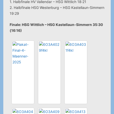
1. Halbfinale HV Vallendar – HSG Wittlich 18:21
2. Halbfinale HSG Westerburg – HSG Kastellaun-Simmern
19:29
Finale: HSG Wittlich – HSG Kastellaun-Simmern 35:30
(16:16)