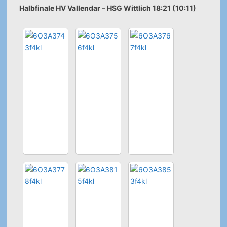
Halbfinale HV Vallendar – HSG Wittlich 18:21 (10:11)