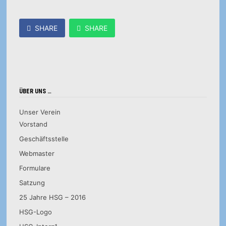
SHARE
SHARE
ÜBER UNS …
Unser Verein
Vorstand
Geschäftsstelle
Webmaster
Formulare
Satzung
25 Jahre HSG – 2016
HSG-Logo