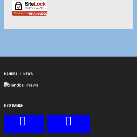
HANDBALL-NEWS
HSG DAMEN