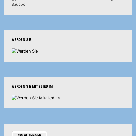
WERDEN SIE
WERDEN SIE MITGLIED IM