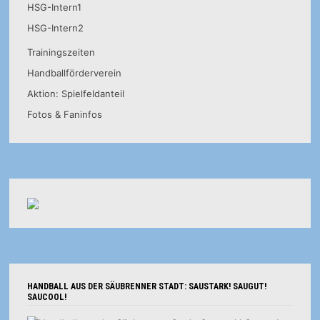
HSG-Intern1
HSG-Intern2
Trainingszeiten
Handballförderverein
Aktion: Spielfeldanteil
Fotos & Faninfos
HANDBALL AUS DER SÄUBRENNER STADT: SAUSTARK! SAUGUT!
SAUCOOL!