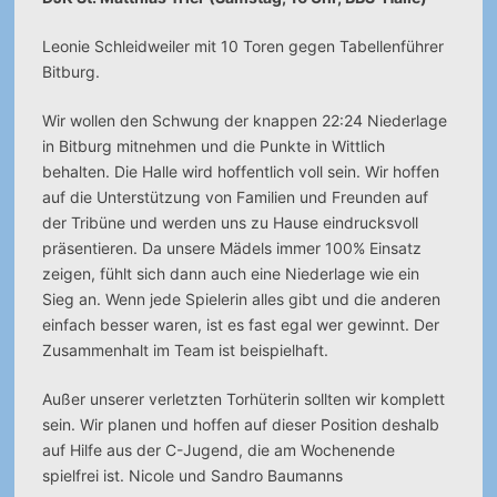
Leonie Schleidweiler mit 10 Toren gegen Tabellenführer
Bitburg.
Wir wollen den Schwung der knappen 22:24 Niederlage
in Bitburg mitnehmen und die Punkte in Wittlich
behalten. Die Halle wird hoffentlich voll sein. Wir hoffen
auf die Unterstützung von Familien und Freunden auf
der Tribüne und werden uns zu Hause eindrucksvoll
präsentieren. Da unsere Mädels immer 100% Einsatz
zeigen, fühlt sich dann auch eine Niederlage wie ein
Sieg an. Wenn jede Spielerin alles gibt und die anderen
einfach besser waren, ist es fast egal wer gewinnt. Der
Zusammenhalt im Team ist beispielhaft.
Außer unserer verletzten Torhüterin sollten wir komplett
sein. Wir planen und hoffen auf dieser Position deshalb
auf Hilfe aus der C-Jugend, die am Wochenende
spielfrei ist. Nicole und Sandro Baumanns