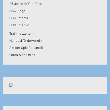
25 Jahre HSG – 2016
HSG-Logo
HSG-Intern1
HSG-Intern2
Trainingszeiten
Handballförderverein
Aktion: Spielfeldanteil
Fotos & Faninfos