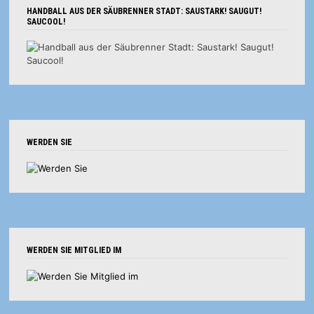
HANDBALL AUS DER SÄUBRENNER STADT: SAUSTARK! SAUGUT!
SAUCOOL!
WERDEN SIE
WERDEN SIE MITGLIED IM