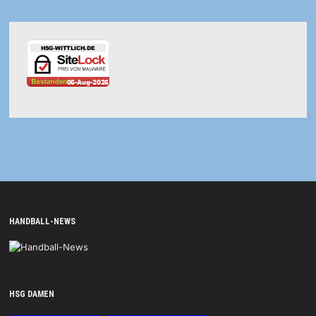
HANDBALL-NEWS
HSG DAMEN