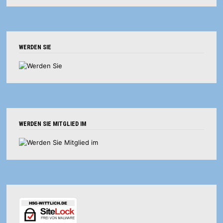
WERDEN SIE
WERDEN SIE MITGLIED IM