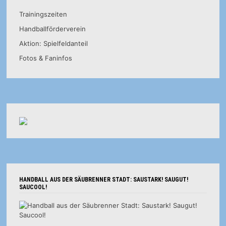
Trainingszeiten
Handballförderverein
Aktion: Spielfeldanteil
Fotos & Faninfos
HANDBALL AUS DER SÄUBRENNER STADT: SAUSTARK! SAUGUT!
SAUCOOL!