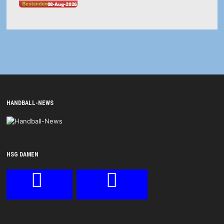
HANDBALL-NEWS
HSG DAMEN