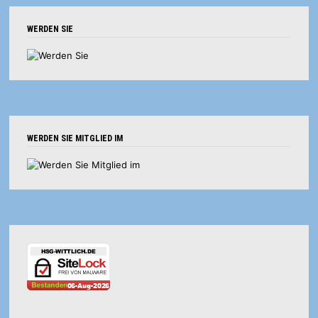
WERDEN SIE
WERDEN SIE MITGLIED IM