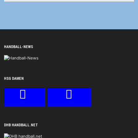
HANDBALL-NEWS
HSG DAMEN
DHB HANDBALL.NET