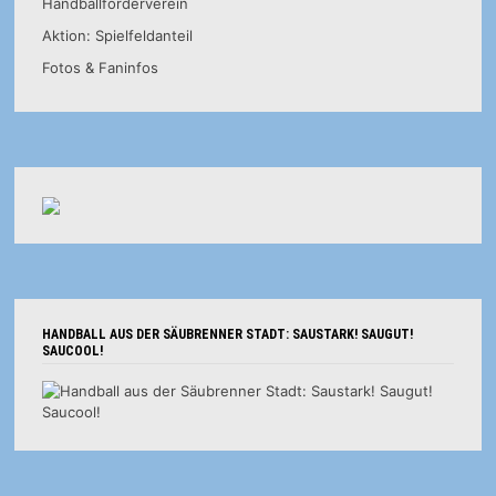
Handballförderverein
Aktion: Spielfeldanteil
Fotos & Faninfos
HANDBALL AUS DER SÄUBRENNER STADT: SAUSTARK! SAUGUT!
SAUCOOL!