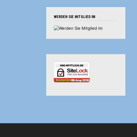
WERDEN SIE MITGLIED IM