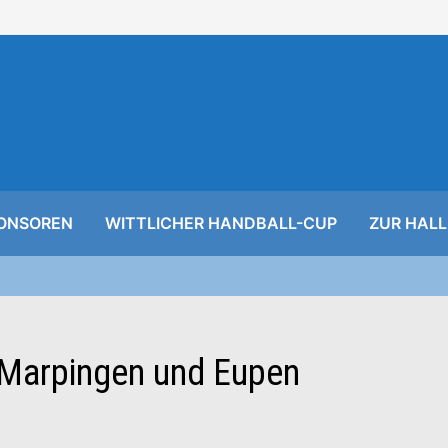
ONSOREN
WITTLICHER HANDBALL-CUP
ZUR HALL
 Marpingen und Eupen