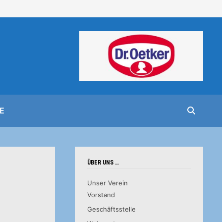
E
ÜBER UNS …
Unser Verein
Vorstand
Geschäftsstelle