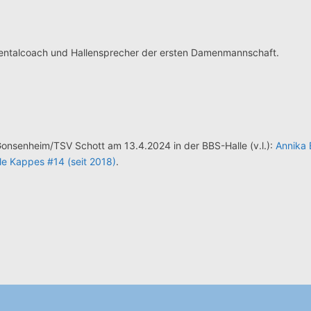
Mentalcoach und Hallensprecher der ersten Damenmannschaft.
onsenheim/TSV Schott am 13.4.2024 in der BBS-Halle (v.l.):
Annika
le Kappes #14 (seit 2018)
.