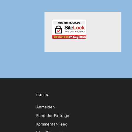
DIALOG
Anmelden
Feed der Einträge
Kommentar-Feed