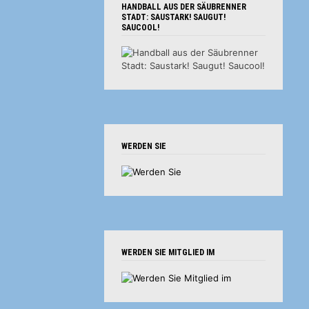
HANDBALL AUS DER SÄUBRENNER
STADT: SAUSTARK! SAUGUT!
SAUCOOL!
WERDEN SIE
WERDEN SIE MITGLIED IM