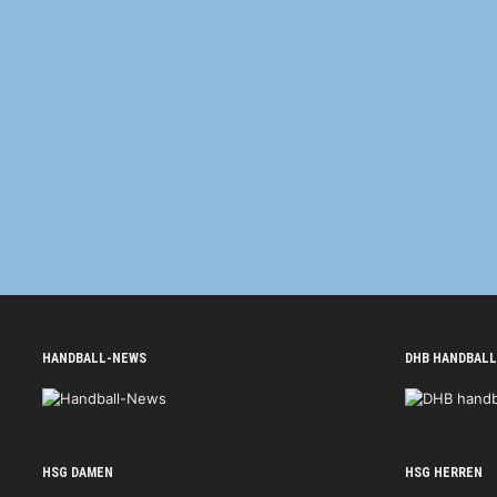
HANDBALL-NEWS
DHB HANDBALL
HSG DAMEN
HSG HERREN