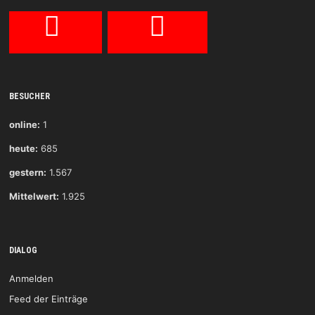
BESUCHER
online:
1
heute:
685
gestern:
1.567
Mittelwert:
1.925
DIALOG
Anmelden
Feed der Einträge