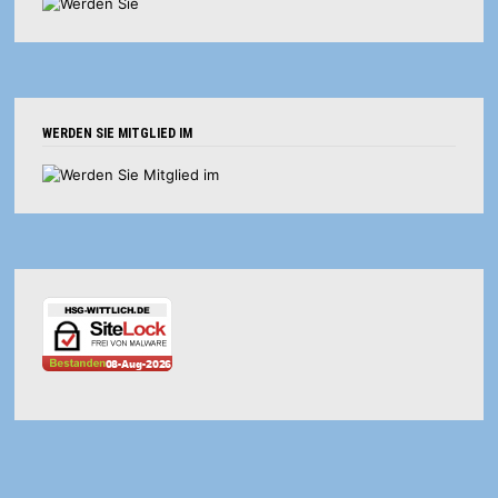
WERDEN SIE MITGLIED IM