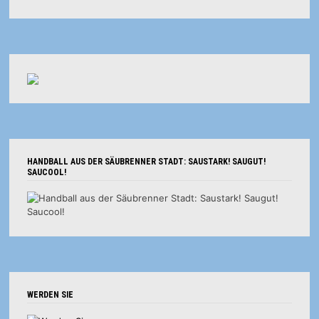
HANDBALL AUS DER SÄUBRENNER STADT: SAUSTARK! SAUGUT!
SAUCOOL!
WERDEN SIE