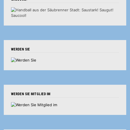
WERDEN SIE
WERDEN SIE MITGLIED IM