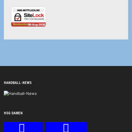
HANDBALL-NEWS
HSG DAMEN