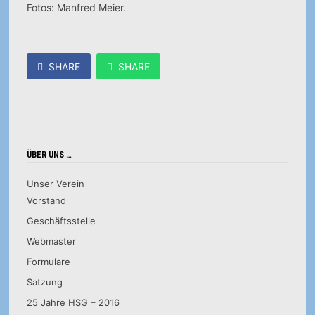
Fotos: Manfred Meier.
SHARE
SHARE
ÜBER UNS …
Unser Verein
Vorstand
Geschäftsstelle
Webmaster
Formulare
Satzung
25 Jahre HSG – 2016