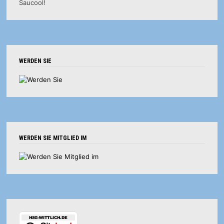
WERDEN SIE
WERDEN SIE MITGLIED IM