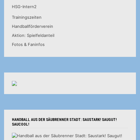
HSG-Intern2
Trainingszeiten
Handballförderverein
Aktion: Spielfeldanteil
Fotos & Faninfos
HANDBALL AUS DER SÄUBRENNER STADT: SAUSTARK! SAUGUT!
SAUCOOL!