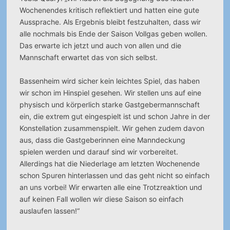
Wochenendes kritisch reflektiert und hatten eine gute
Aussprache. Als Ergebnis bleibt festzuhalten, dass wir
alle nochmals bis Ende der Saison Vollgas geben wollen.
Das erwarte ich jetzt und auch von allen und die
Mannschaft erwartet das von sich selbst.
Bassenheim wird sicher kein leichtes Spiel, das haben
wir schon im Hinspiel gesehen. Wir stellen uns auf eine
physisch und körperlich starke Gastgebermannschaft
ein, die extrem gut eingespielt ist und schon Jahre in der
Konstellation zusammenspielt. Wir gehen zudem davon
aus, dass die Gastgeberinnen eine Manndeckung
spielen werden und darauf sind wir vorbereitet.
Allerdings hat die Niederlage am letzten Wochenende
schon Spuren hinterlassen und das geht nicht so einfach
an uns vorbei! Wir erwarten alle eine Trotzreaktion und
auf keinen Fall wollen wir diese Saison so einfach
auslaufen lassen!“