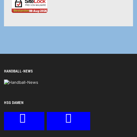
HANDBALL-NEWS
HSG DAMEN