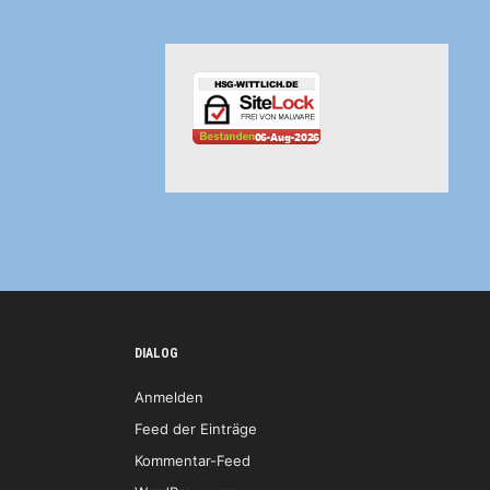
DIALOG
Anmelden
Feed der Einträge
Kommentar-Feed