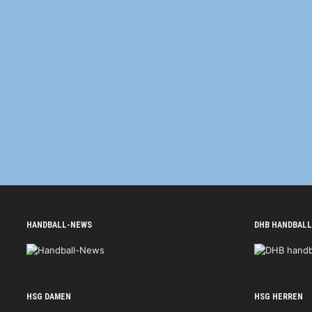
HANDBALL-NEWS
DHB HANDBALL
HSG DAMEN
HSG HERREN