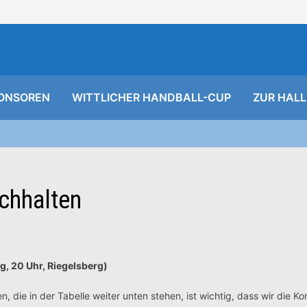
ONSOREN
WITTLICHER HANDBALL-CUP
ZUR HALL
chhalten
g, 20 Uhr, Riegelsberg)
ie in der Tabelle weiter unten stehen, ist wichtig, dass wir die Ko