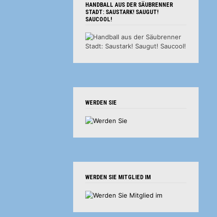
HANDBALL AUS DER SÄUBRENNER
STADT: SAUSTARK! SAUGUT!
SAUCOOL!
WERDEN SIE
WERDEN SIE MITGLIED IM