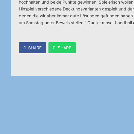
hochhalten und beide Punkte gewinnen. Spielerisch wollen w
Hinspiel verschiedene Deckungsvarianten gespielt und dara
gegen die wir aber immer gute Lösungen gefunden haben u
am Samstag unter Beweis stellen.“ Quelle: mosel-handball
SHARE
SHARE