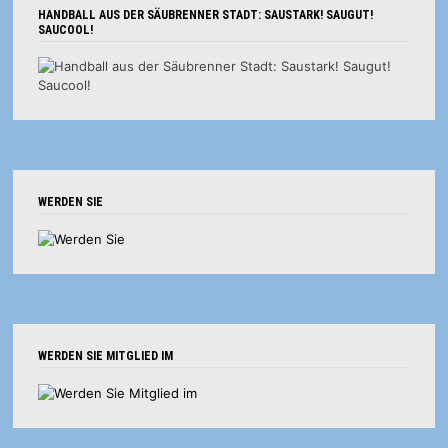
HANDBALL AUS DER SÄUBRENNER STADT: SAUSTARK! SAUGUT!
SAUCOOL!
WERDEN SIE
WERDEN SIE MITGLIED IM