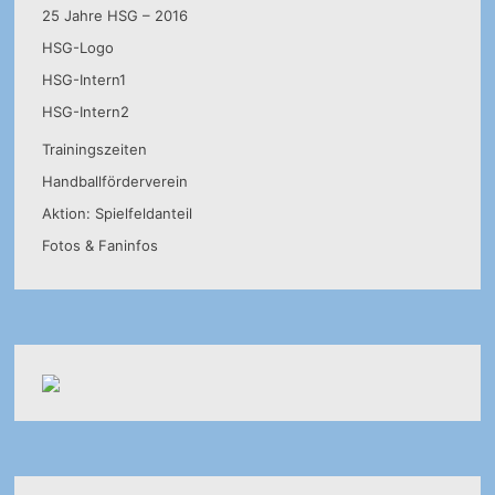
25 Jahre HSG – 2016
HSG-Logo
HSG-Intern1
HSG-Intern2
Trainingszeiten
Handballförderverein
Aktion: Spielfeldanteil
Fotos & Faninfos