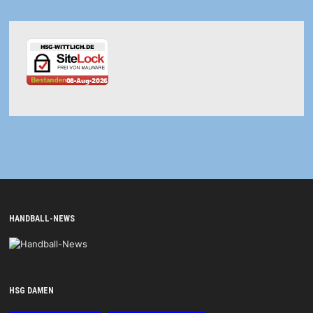
HANDBALL-NEWS
HSG DAMEN